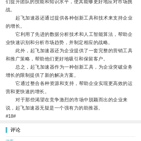
们提升团队的技能和知识水平，使其能够更好地应对市场挑
战。
起飞加速器还通过提供各种创新工具和技术来支持企业
的增长。
它利用了先进的数据分析技术和人工智能算法，帮助企
业快速识别和分析市场趋势，并制定相应的战略。
此外，起飞加速器还为企业提供了一套完整的营销工具
和推广策略，帮助他们更好地吸引和保留客户。
总之，起飞加速器作为一种创新工具，为企业突破业务
增长的限制提供了新的解决方案。
它通过整合各种资源和支持，帮助企业实现更高效的运
营和更快速的增长。
对于那些渴望在竞争激烈的市场中脱颖而出的企业来
说，起飞加速器无疑是一个强有力的助推器。
#18#
评论