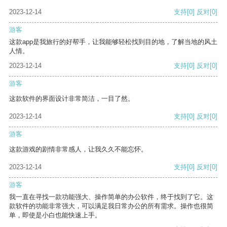
2023-12-14
支持
[0]
反对
[0]
游客
这款app是我旅行的好帮手，让我能够轻松找到目的地，了解当地的风土
人情。
2023-12-14
支持
[0]
反对
[0]
游客
这款软件的界面设计非常简洁，一目了然。
2023-12-14
支持
[0]
反对
[0]
游客
这款游戏的剧情非常感人，让我久久不能忘怀。
2023-12-14
支持
[0]
反对
[0]
游客
我一直在寻找一款功能强大、操作简单的办公软件，终于找到了它。这
款软件的功能非常强大，可以满足我日常办公的所有需求。操作也很简
单，即使是小白也能快速上手。