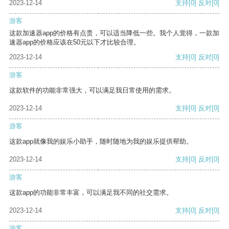
2023-12-14
支持
[0]
反对
[0]
游客
这款加速器app的价格有点贵，可以适当降低一些。我个人觉得，一款加
速器app的价格应该在50元以下才比较合理。
2023-12-14
支持
[0]
反对
[0]
游客
这款软件的功能非常强大，可以满足我日常使用的需求。
2023-12-14
支持
[0]
反对
[0]
游客
这款app就像我的娱乐小助手，随时随地为我的娱乐提供帮助。
2023-12-14
支持
[0]
反对
[0]
游客
这款app的功能非常丰富，可以满足我不同的社交需求。
2023-12-14
支持
[0]
反对
[0]
游客