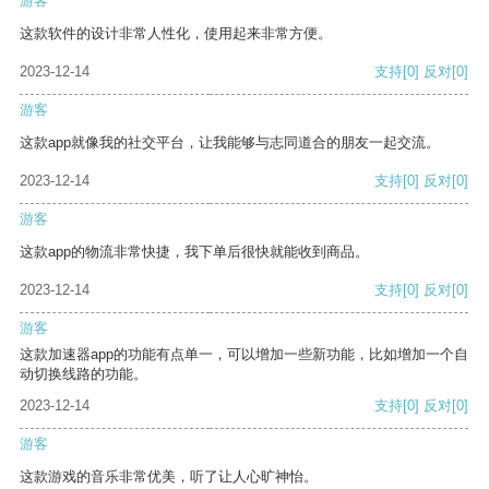
游客
这款软件的设计非常人性化，使用起来非常方便。
2023-12-14
支持
[0]
反对
[0]
游客
这款app就像我的社交平台，让我能够与志同道合的朋友一起交流。
2023-12-14
支持
[0]
反对
[0]
游客
这款app的物流非常快捷，我下单后很快就能收到商品。
2023-12-14
支持
[0]
反对
[0]
游客
这款加速器app的功能有点单一，可以增加一些新功能，比如增加一个自
动切换线路的功能。
2023-12-14
支持
[0]
反对
[0]
游客
这款游戏的音乐非常优美，听了让人心旷神怡。