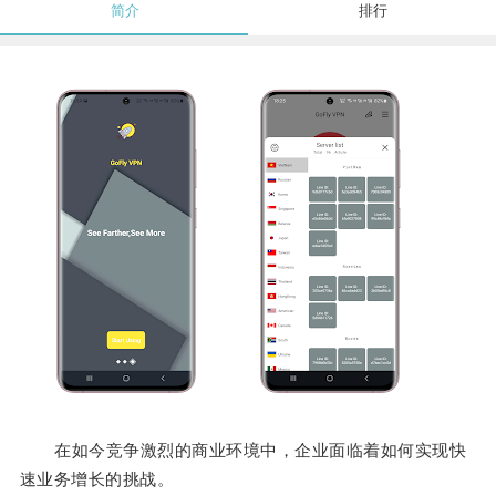
简介
排行
在如今竞争激烈的商业环境中，企业面临着如何实现快
速业务增长的挑战。