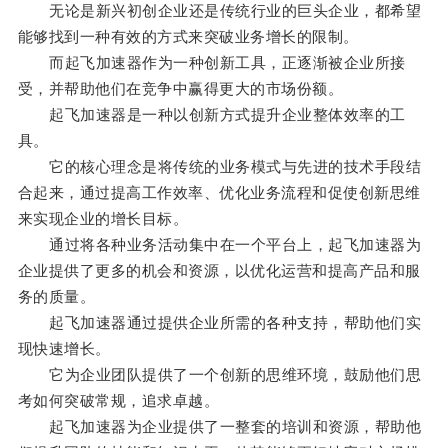
无论是新兴初创企业还是传统行业的巨头企业，都希望
能够找到一种有效的方式来突破业务增长的限制。
而起飞加速器作为一种创新工具，正逐渐被企业所接
受，并帮助他们在竞争中赢得更大的市场份额。
起飞加速器是一种以创新方式提升企业整体效率的工
具。
它的核心理念是将传统的业务模式与先进的技术手段结
合起来，通过提高工作效率、优化业务流程和促使创新思维
来实现企业的增长目标。
通过将各种业务活动集中在一个平台上，起飞加速器为
企业提供了更多的机会和资源，以优化运营和提高产品和服
务的质量。
起飞加速器通过提供企业所需的各种支持，帮助他们实
现快速增长。
它为企业团队提供了一个创新的思维环境，鼓励他们思
考如何突破常规，追求卓越。
起飞加速器为企业提供了一整套的培训和资源，帮助他