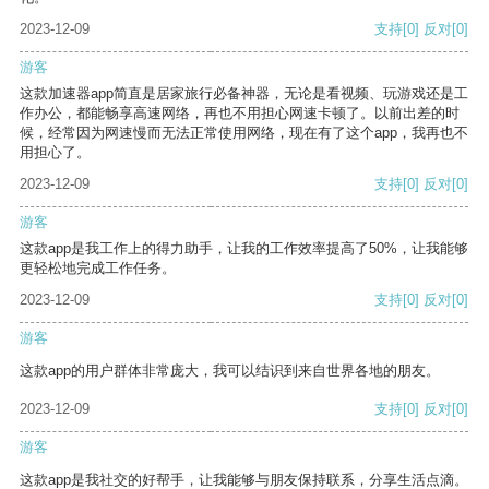
2023-12-09
支持
[0]
反对
[0]
游客
这款加速器app简直是居家旅行必备神器，无论是看视频、玩游戏还是工
作办公，都能畅享高速网络，再也不用担心网速卡顿了。以前出差的时
候，经常因为网速慢而无法正常使用网络，现在有了这个app，我再也不
用担心了。
2023-12-09
支持
[0]
反对
[0]
游客
这款app是我工作上的得力助手，让我的工作效率提高了50%，让我能够
更轻松地完成工作任务。
2023-12-09
支持
[0]
反对
[0]
游客
这款app的用户群体非常庞大，我可以结识到来自世界各地的朋友。
2023-12-09
支持
[0]
反对
[0]
游客
这款app是我社交的好帮手，让我能够与朋友保持联系，分享生活点滴。