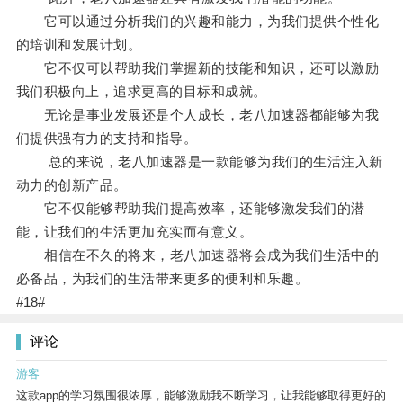
它可以通过分析我们的兴趣和能力，为我们提供个性化
的培训和发展计划。
它不仅可以帮助我们掌握新的技能和知识，还可以激励
我们积极向上，追求更高的目标和成就。
无论是事业发展还是个人成长，老八加速器都能够为我
们提供强有力的支持和指导。
总的来说，老八加速器是一款能够为我们的生活注入新
动力的创新产品。
它不仅能够帮助我们提高效率，还能够激发我们的潜
能，让我们的生活更加充实而有意义。
相信在不久的将来，老八加速器将会成为我们生活中的
必备品，为我们的生活带来更多的便利和乐趣。
#18#
评论
游客
这款app的学习氛围很浓厚，能够激励我不断学习，让我能够取得更好的