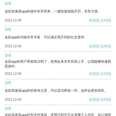
游客
这款加速器app的操作非常简单，一键加速就能开启，非常方便。
2023-12-09
支持
[0]
反对
[0]
游客
这款app的功能非常丰富，可以满足我不同的社交需求。
2023-12-09
支持
[0]
反对
[0]
游客
这款app的用户界面简洁明了，使用起来非常容易上手，让我能够快速熟
悉操作。
2023-12-09
支持
[0]
反对
[0]
游客
这款加速器app的价格有点贵，可以适当降低一些，这样会更加亲民。
2023-12-09
支持
[0]
反对
[0]
游客
这款加速器app的安全性很高，使用过程中不会泄露个人信息，这让我很