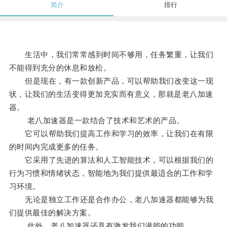
简介
排行
生活中，我们常常感到时间不够用，任务繁重，让我们
不能得到充分的休息和放松。
但是现在，有一款创新产品，可以帮助我们改变这一现
状，让我们的生活变得更加充实而有意义，那就是老八加速
器。
老八加速器是一款结合了技术和艺术的产品。
它可以帮助我们提高工作和学习的效率，让我们在有限
的时间内完成更多的任务。
它采用了先进的算法和人工智能技术，可以根据我们的
行为习惯和情绪状态，智能地为我们提供最适合的工作和学
习环境。
无论是独立工作还是合作办公，老八加速器都能够为我
们提供最佳的解决方案。
此外，老八加速器还具有激发我们潜能的功能。