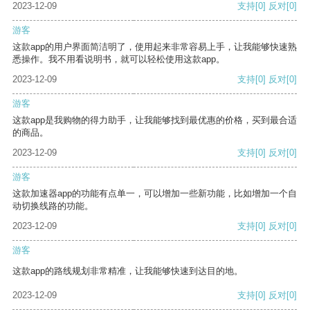
2023-12-09
支持
[0]
反对
[0]
游客
这款app的用户界面简洁明了，使用起来非常容易上手，让我能够快速熟
悉操作。我不用看说明书，就可以轻松使用这款app。
2023-12-09
支持
[0]
反对
[0]
游客
这款app是我购物的得力助手，让我能够找到最优惠的价格，买到最合适
的商品。
2023-12-09
支持
[0]
反对
[0]
游客
这款加速器app的功能有点单一，可以增加一些新功能，比如增加一个自
动切换线路的功能。
2023-12-09
支持
[0]
反对
[0]
游客
这款app的路线规划非常精准，让我能够快速到达目的地。
2023-12-09
支持
[0]
反对
[0]