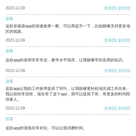
2023-12-09
支持
[0]
反对
[0]
游客
这款加速器app的加速效果一般，可以再提升一下，比如能够支持更多地
区的线路。
2023-12-09
支持
[0]
反对
[0]
游客
这款app的老师非常专业，教学水平很高，让我能够学到实用的知识。
2023-12-09
支持
[0]
反对
[0]
游客
这款app让我的工作效率提高了50%，让我能够更轻松地完成工作任务。
我以前经常加班，现在有了这个app，我可以提前下班，有更多的时间陪
伴家人。
2023-12-09
支持
[0]
反对
[0]
游客
这款app的游戏非常好玩，可以让我消磨时间。