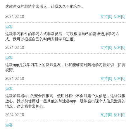
这款游戏的剧情非常感人，让我久久不能忘怀。
2024-02-10
支持
[0]
反对
[0]
游客
这款学习软件的学习方式非常灵活，可以根据自己的需求选择学习方
式。我可以根据自己的时间安排学习进度。
2024-02-10
支持
[0]
反对
[0]
游客
这款app是我学习路上的良师益友，让我能够随时随地学习新知识，拓宽
视野。
2024-02-10
支持
[0]
反对
[0]
游客
这款加速器app的安全性很高，使用过程中不会泄露个人信息，这让我很
放心。我以前使用过一些其他的加速器app，经常会出现个人信息泄露的
情况，这让我非常担心。
2024-02-10
支持
[0]
反对
[0]
游客