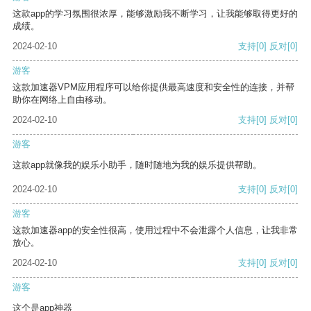
这款app的学习氛围很浓厚，能够激励我不断学习，让我能够取得更好的
成绩。
2024-02-10
支持
[0]
反对
[0]
游客
这款加速器VPM应用程序可以给你提供最高速度和安全性的连接，并帮
助你在网络上自由移动。
2024-02-10
支持
[0]
反对
[0]
游客
这款app就像我的娱乐小助手，随时随地为我的娱乐提供帮助。
2024-02-10
支持
[0]
反对
[0]
游客
这款加速器app的安全性很高，使用过程中不会泄露个人信息，让我非常
放心。
2024-02-10
支持
[0]
反对
[0]
游客
这个是app神器