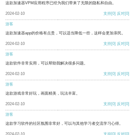
这款加速器VPM应用程序已经为我们带来了无限的隐私和自由。
2024-02-10
支持
[0]
反对
[0]
游客
这款加速器app的价格有点贵，可以适当降低一些，这样会更加亲民。
2024-02-10
支持
[0]
反对
[0]
游客
这款软件非常实用，可以帮助我解决很多问题。
2024-02-10
支持
[0]
反对
[0]
游客
这款游戏非常好玩，画面精美，玩法丰富。
2024-02-10
支持
[0]
反对
[0]
游客
这款学习软件的社区氛围非常好，可以与其他学习者交流学习心得。
2024-02-10
支持
[0]
反对
[0]