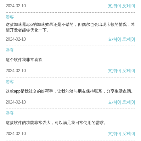
2024-02-10
支持
[0]
反对
[0]
游客
这款加速器app的加速效果还是不错的，但偶尔也会出现卡顿的情况，希
望开发者能够优化一下。
2024-02-10
支持
[0]
反对
[0]
游客
这个软件我非常喜欢
2024-02-10
支持
[0]
反对
[0]
游客
这款app是我社交的好帮手，让我能够与朋友保持联系，分享生活点滴。
2024-02-10
支持
[0]
反对
[0]
游客
这款软件的功能非常强大，可以满足我日常使用的需求。
2024-02-10
支持
[0]
反对
[0]