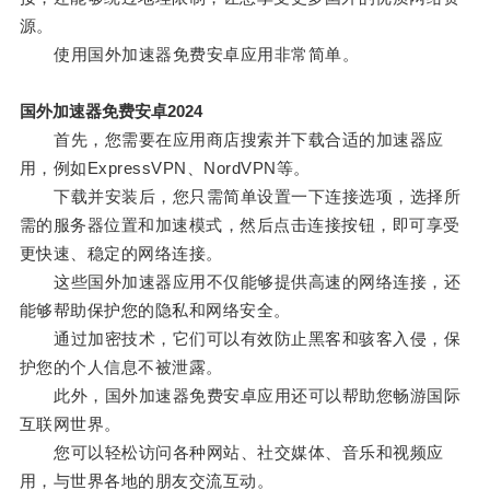
源。
使用国外加速器免费安卓应用非常简单。
国外加速器免费安卓2024
首先，您需要在应用商店搜索并下载合适的加速器应
用，例如ExpressVPN、NordVPN等。
下载并安装后，您只需简单设置一下连接选项，选择所
需的服务器位置和加速模式，然后点击连接按钮，即可享受
更快速、稳定的网络连接。
这些国外加速器应用不仅能够提供高速的网络连接，还
能够帮助保护您的隐私和网络安全。
通过加密技术，它们可以有效防止黑客和骇客入侵，保
护您的个人信息不被泄露。
此外，国外加速器免费安卓应用还可以帮助您畅游国际
互联网世界。
您可以轻松访问各种网站、社交媒体、音乐和视频应
用，与世界各地的朋友交流互动。