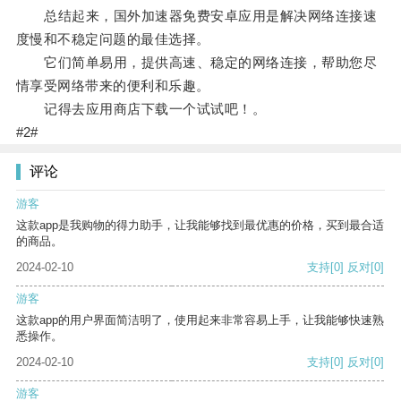
总结起来，国外加速器免费安卓应用是解决网络连接速
度慢和不稳定问题的最佳选择。
它们简单易用，提供高速、稳定的网络连接，帮助您尽
情享受网络带来的便利和乐趣。
记得去应用商店下载一个试试吧！。
#2#
评论
游客
这款app是我购物的得力助手，让我能够找到最优惠的价格，买到最合适
的商品。
2024-02-10
支持
[0]
反对
[0]
游客
这款app的用户界面简洁明了，使用起来非常容易上手，让我能够快速熟
悉操作。
2024-02-10
支持
[0]
反对
[0]
游客