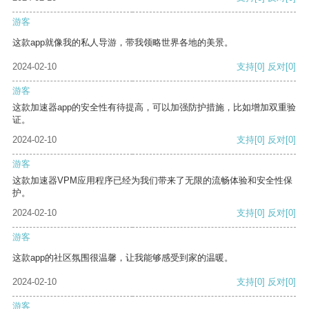
游客
这款app就像我的私人导游，带我领略世界各地的美景。
2024-02-10
支持
[0]
反对
[0]
游客
这款加速器app的安全性有待提高，可以加强防护措施，比如增加双重验
证。
2024-02-10
支持
[0]
反对
[0]
游客
这款加速器VPM应用程序已经为我们带来了无限的流畅体验和安全性保
护。
2024-02-10
支持
[0]
反对
[0]
游客
这款app的社区氛围很温馨，让我能够感受到家的温暖。
2024-02-10
支持
[0]
反对
[0]
游客