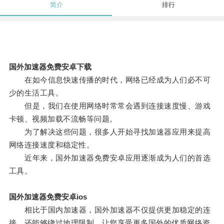
简介
排行
国外加速器免费安卓下载
在如今信息快速传播的时代，网络已经成为人们必不可
少的生活工具。
但是，我们在使用网络时常常会遇到连接速度慢、游戏
卡顿、视频加载不流畅等问题。
为了解决这些问题，很多人开始寻找加速器应用来提高
网络连接速度和稳定性。
近年来，国外加速器免费安卓应用逐渐成为人们的首选
工具。
国外加速器免费安卓ios
相比于国内加速器，国外加速器不仅提供更加稳定的连
接，还能够绕过地理限制，让您享受更多国外的优质网络资