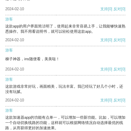
2024-02-10
支持
[0]
反对
[0]
游客
这款app的用户界面简洁明了，使用起来非常容易上手，让我能够快速熟
悉操作。我不用看说明书，就可以轻松使用这款app。
2024-02-10
支持
[0]
反对
[0]
游客
梯子神器，ins随便看，美美哒！
2024-02-10
支持
[0]
反对
[0]
游客
这款游戏非常好玩，画面精美，玩法丰富。我已经玩了好几个小时，还
没有玩腻。
2024-02-10
支持
[0]
反对
[0]
游客
这款加速器app的功能有点单一，可以增加一些新功能。比如，可以增加
一个自动切换线路的功能，这样就可以根据网络情况自动选择最优的线
路，从而获得更好的加速效果。