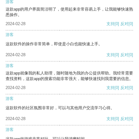
游客
这款app的用户界面简洁明了，使用起来非常容易上手，让我能够快速熟
悉操作。
2024-02-28
支持
[0]
反对
[0]
游客
这款软件的操作非常简单，即使是小白也能快速上手。
2024-02-28
支持
[0]
反对
[0]
游客
这款app就像我的私人助理，随时随地为我的办公提供帮助。我经常需要
查找资料，这款app的搜索功能非常强大，能够快速找到我需要的信息。
2024-02-28
支持
[0]
反对
[0]
游客
这款软件的社区氛围非常好，可以与其他用户交流学习心得。
2024-02-28
支持
[0]
反对
[0]
游客
这款app的游戏非常好玩，可以让我消磨时间。