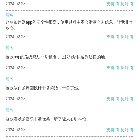
2024-02-28
支持
[0]
反对
[0]
游客
这款加速器app的安全性很高，使用过程中不会泄露个人信息，让我非常
放心。
2024-02-28
支持
[0]
反对
[0]
游客
这款app的路线规划非常精准，让我能够快速到达目的地。
2024-02-28
支持
[0]
反对
[0]
游客
这款软件的界面设计非常简洁，一目了然。
2024-02-28
支持
[0]
反对
[0]
游客
这款游戏的音乐非常优美，听了让人心旷神怡。
2024-02-28
支持
[0]
反对
[0]