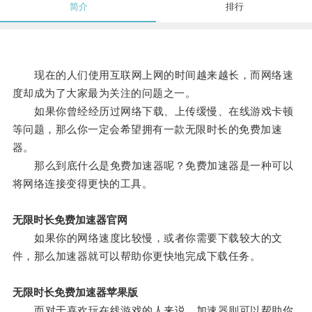
简介
排行
现在的人们使用互联网上网的时间越来越长，而网络速
度却成为了大家最为关注的问题之一。
如果你曾经经历过网络下载、上传缓慢、在线游戏卡顿
等问题，那么你一定会希望拥有一款无限时长的免费加速
器。
那么到底什么是免费加速器呢？免费加速器是一种可以
将网络连接变得更快的工具。
无限时长免费加速器官网
如果你的网络速度比较慢，或者你需要下载较大的文
件，那么加速器就可以帮助你更快地完成下载任务。
无限时长免费加速器苹果版
而对于喜欢玩在线游戏的人来说，加速器则可以帮助你