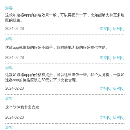
游客
这款加速器app的加速效果一般，可以再提升一下，比如能够支持更多地
区的线路。
2024-02-28
支持
[0]
反对
[0]
游客
这款app就像我的娱乐小助手，随时随地为我的娱乐提供帮助。
2024-02-28
支持
[0]
反对
[0]
游客
这款加速器app的价格有点贵，可以适当降低一些。我个人觉得，一款加
速器app的价格应该在50元以下才比较合理。
2024-02-28
支持
[0]
反对
[0]
游客
这个软件我非常喜欢
2024-02-28
支持
[0]
反对
[0]
游客