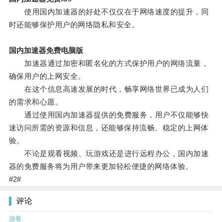
使用国内加速器的好处不仅仅在于网络速度的提升，同
时还能够保护用户的网络隐私和安全。
国内加速器免费电脑版
加速器通过加密和匿名化的方式保护用户的网络流量，
确保用户的上网安全。
在这个信息高速发展的时代，畅享网络世界已成为人们
的需求和心愿。
通过使用国内加速器提供的免费服务，用户不仅能够快
速访问所需的资源和信息，还能够保持流畅、稳定的上网体
验。
不论是观看视频、玩游戏还是进行远程办公，国内加速
器的免费服务将为用户带来更加轻松便捷的网络体验。
#2#
评论
游客