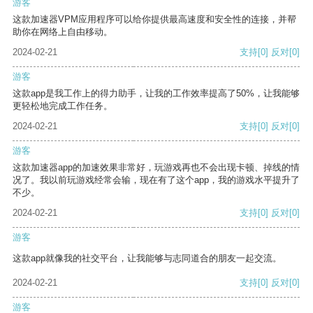
游客
这款加速器VPM应用程序可以给你提供最高速度和安全性的连接，并帮
助你在网络上自由移动。
2024-02-21
支持
[0]
反对
[0]
游客
这款app是我工作上的得力助手，让我的工作效率提高了50%，让我能够
更轻松地完成工作任务。
2024-02-21
支持
[0]
反对
[0]
游客
这款加速器app的加速效果非常好，玩游戏再也不会出现卡顿、掉线的情
况了。我以前玩游戏经常会输，现在有了这个app，我的游戏水平提升了
不少。
2024-02-21
支持
[0]
反对
[0]
游客
这款app就像我的社交平台，让我能够与志同道合的朋友一起交流。
2024-02-21
支持
[0]
反对
[0]
游客