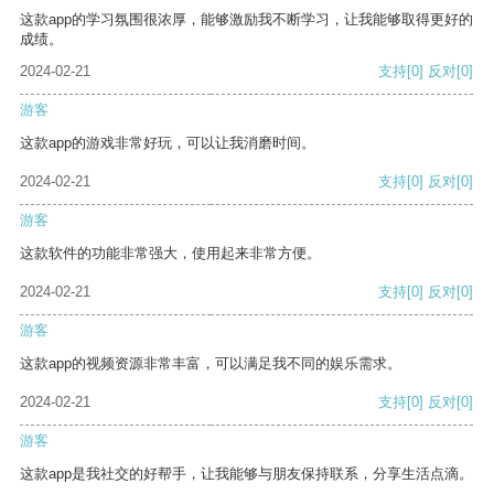
这款app的学习氛围很浓厚，能够激励我不断学习，让我能够取得更好的
成绩。
2024-02-21
支持
[0]
反对
[0]
游客
这款app的游戏非常好玩，可以让我消磨时间。
2024-02-21
支持
[0]
反对
[0]
游客
这款软件的功能非常强大，使用起来非常方便。
2024-02-21
支持
[0]
反对
[0]
游客
这款app的视频资源非常丰富，可以满足我不同的娱乐需求。
2024-02-21
支持
[0]
反对
[0]
游客
这款app是我社交的好帮手，让我能够与朋友保持联系，分享生活点滴。