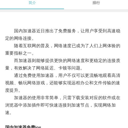
简介
排行
国内加速器近日推出了免费服务，让用户享受到高速稳
定的网络连接。
随着互联网的普及，网络速度已成为了人们上网体验的
重要指标之一。
而加速器则能够提供更快的网络速度和更稳定的连接质
量，有效解决了网络延迟、卡顿等问题。
通过免费使用加速器，用户不仅可以更流畅地观看高清
视频、畅玩网络游戏，还能够实现远程办公和文件传输的速
度提升。
加速器的使用非常简单，只需下载安装对应的软件或在
浏览器中添加插件即可快速连接到加速节点，实现网络加
速。
国内加速器免费ios