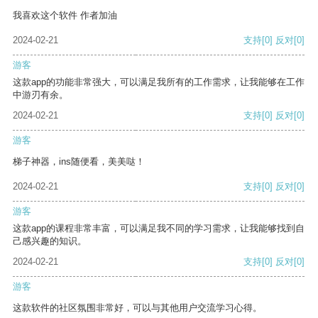
我喜欢这个软件 作者加油
2024-02-21
支持
[0]
反对
[0]
游客
这款app的功能非常强大，可以满足我所有的工作需求，让我能够在工作
中游刃有余。
2024-02-21
支持
[0]
反对
[0]
游客
梯子神器，ins随便看，美美哒！
2024-02-21
支持
[0]
反对
[0]
游客
这款app的课程非常丰富，可以满足我不同的学习需求，让我能够找到自
己感兴趣的知识。
2024-02-21
支持
[0]
反对
[0]
游客
这款软件的社区氛围非常好，可以与其他用户交流学习心得。