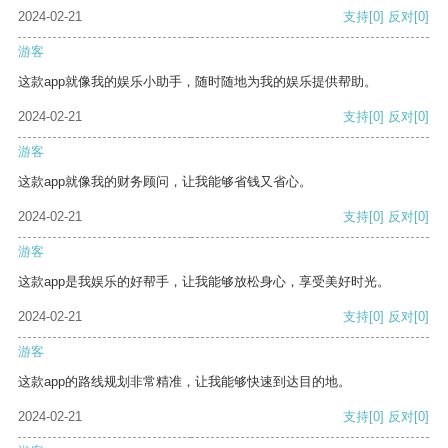
2024-02-21
支持
[0]
反对
[0]
游客
这款app就像我的娱乐小助手，随时随地为我的娱乐提供帮助。
2024-02-21
支持
[0]
反对
[0]
游客
这款app就像我的财务顾问，让我能够省钱又省心。
2024-02-21
支持
[0]
反对
[0]
游客
这款app是我娱乐的好帮手，让我能够放松身心，享受美好时光。
2024-02-21
支持
[0]
反对
[0]
游客
这款app的路线规划非常精准，让我能够快速到达目的地。
2024-02-21
支持
[0]
反对
[0]