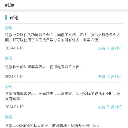
#18#
评论
游客
这款办公软件的功能非常全面，涵盖了文档、表格、演示文稿等各个方
面。我可以使用它来完成日常办公的所有任务，非常方便。
2024-01-10
支持
[0]
反对
[0]
游客
这款软件的功能非常强大，使用起来非常方便。
2024-01-10
支持
[0]
反对
[0]
游客
这款游戏非常好玩，画面精美，玩法丰富。我已经玩了好几个小时，还
没有玩腻。
2024-01-10
支持
[0]
反对
[0]
游客
这款app就像我的私人助理，随时随地为我的办公提供帮助。