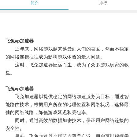
简介
排行
飞兔vp加速器
近年来，网络游戏越来越受到人们的喜爱，然而不稳定
的网络连接往往成为影响游戏体验的最大问题。
这时，飞兔加速器应运而生，成为了众多游戏玩家的救
星。
飞兔vp加速器
飞兔加速器以提供稳定的网络加速服务为目标，通过智
能路由技术，根据用户所在的地理位置和网络状况，选择最
佳的网络线路，降低游戏延迟和丢包率。
同时，通过高效的数据加密技术，保证用户网络连接的
安全性。
另外，飞兔加速器全球节点覆盖广泛，用户可以根据需