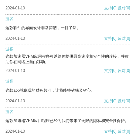
2024-01-10
支持
[0]
反对
[0]
游客
这款软件的界面设计非常简洁，一目了然。
2024-01-10
支持
[0]
反对
[0]
游客
这款加速器VPM应用程序可以给你提供最高速度和安全性的连接，并帮
助你在网络上自由移动。
2024-01-10
支持
[0]
反对
[0]
游客
这款app就像我的财务顾问，让我能够省钱又省心。
2024-01-10
支持
[0]
反对
[0]
游客
这款加速器VPM应用程序已经为我们带来了无限的隐私和安全性保护。
2024-01-10
支持
[0]
反对
[0]