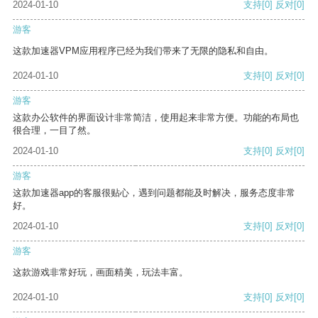
2024-01-10
支持
[0]
反对
[0]
游客
这款加速器VPM应用程序已经为我们带来了无限的隐私和自由。
2024-01-10
支持
[0]
反对
[0]
游客
这款办公软件的界面设计非常简洁，使用起来非常方便。功能的布局也
很合理，一目了然。
2024-01-10
支持
[0]
反对
[0]
游客
这款加速器app的客服很贴心，遇到问题都能及时解决，服务态度非常
好。
2024-01-10
支持
[0]
反对
[0]
游客
这款游戏非常好玩，画面精美，玩法丰富。
2024-01-10
支持
[0]
反对
[0]