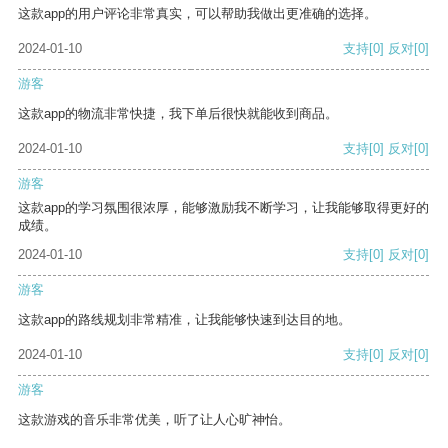
这款app的用户评论非常真实，可以帮助我做出更准确的选择。
2024-01-10
支持
[0]
反对
[0]
游客
这款app的物流非常快捷，我下单后很快就能收到商品。
2024-01-10
支持
[0]
反对
[0]
游客
这款app的学习氛围很浓厚，能够激励我不断学习，让我能够取得更好的
成绩。
2024-01-10
支持
[0]
反对
[0]
游客
这款app的路线规划非常精准，让我能够快速到达目的地。
2024-01-10
支持
[0]
反对
[0]
游客
这款游戏的音乐非常优美，听了让人心旷神怡。