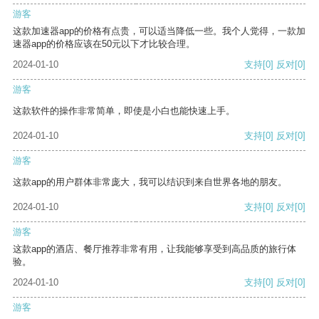
游客
这款加速器app的价格有点贵，可以适当降低一些。我个人觉得，一款加
速器app的价格应该在50元以下才比较合理。
2024-01-10
支持
[0]
反对
[0]
游客
这款软件的操作非常简单，即使是小白也能快速上手。
2024-01-10
支持
[0]
反对
[0]
游客
这款app的用户群体非常庞大，我可以结识到来自世界各地的朋友。
2024-01-10
支持
[0]
反对
[0]
游客
这款app的酒店、餐厅推荐非常有用，让我能够享受到高品质的旅行体
验。
2024-01-10
支持
[0]
反对
[0]
游客