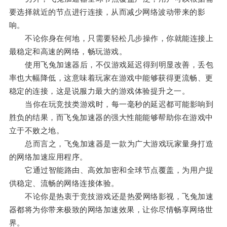
要选择就近的节点进行连接，从而减少网络波动带来的影
响。
不论你身在何地，只需要轻松几步操作，你就能连接上
最稳定和高速的网络，畅玩游戏。
使用飞兔加速器后，不仅游戏延迟得到明显改善，丢包
率也大幅降低，这意味着玩家在游戏中能够获得更流畅、更
稳定的连接，这是说服力最大的游戏体验提升之一。
当你在玩竞技类游戏时，每一毫秒的延迟都可能影响到
胜负的结果，而飞兔加速器的强大性能能够帮助你在游戏中
立于不败之地。
总而言之，飞兔加速器是一款为广大游戏玩家量身打造
的网络加速应用程序。
它通过智能路由、高效加密和全球节点覆盖，为用户提
供稳定、流畅的网络连接体验。
不论你是热衷于竞技游戏还是热爱网络影视，飞兔加速
器都将为你带来极致的网络加速效果，让你尽情畅享网络世
界。